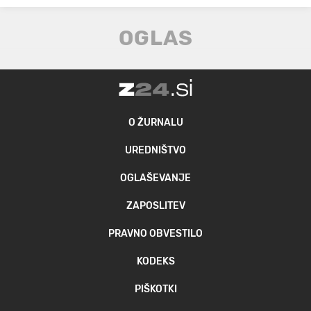
O ŽURNALU
UREDNIŠTVO
OGLAŠEVANJE
ZAPOSLITEV
PRAVNO OBVESTILO
KODEKS
PIŠKOTKI