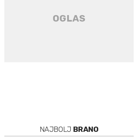
NAJBOLJ
BRANO