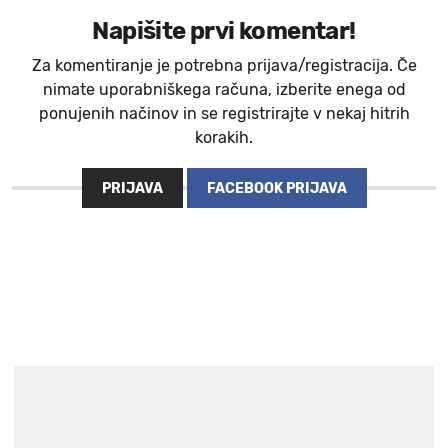
Napišite prvi komentar!
Za komentiranje je potrebna prijava/registracija. Če
nimate uporabniškega računa, izberite enega od
ponujenih načinov in se registrirajte v nekaj hitrih
korakih.
PRIJAVA
FACEBOOK PRIJAVA