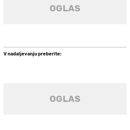
V nadaljevanju preberite: