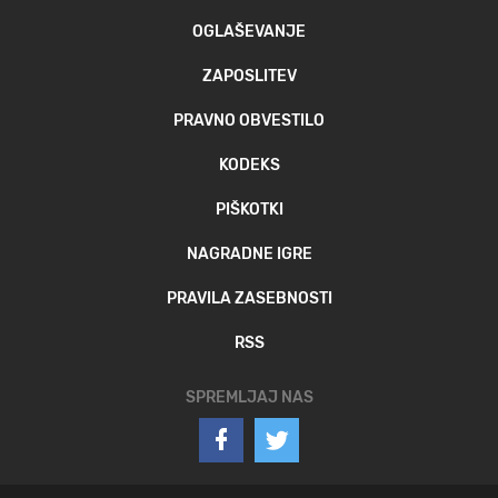
OGLAŠEVANJE
ZAPOSLITEV
PRAVNO OBVESTILO
KODEKS
PIŠKOTKI
NAGRADNE IGRE
PRAVILA ZASEBNOSTI
RSS
SPREMLJAJ NAS