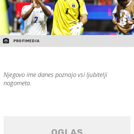
PROFIMEDIA
Njegovo ime danes poznajo vsi ljubitelji
nogometa.