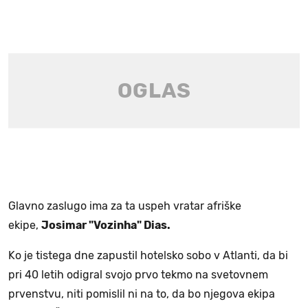
Glavno zaslugo ima za ta uspeh vratar afriške
ekipe,
Josimar "Vozinha" Dias.
Ko je tistega dne zapustil hotelsko sobo v Atlanti, da bi
pri 40 letih odigral svojo prvo tekmo na svetovnem
prvenstvu, niti pomislil ni na to, da bo njegova ekipa