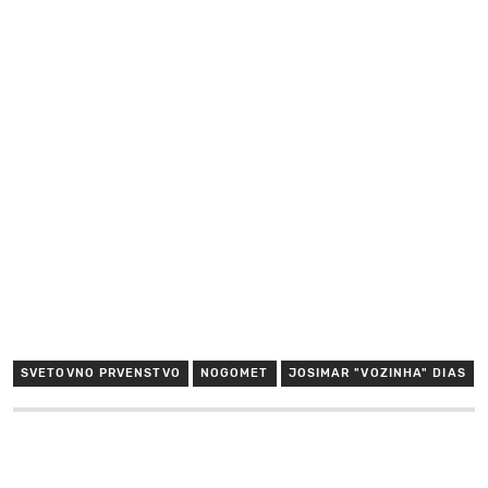
SVETOVNO PRVENSTVO
NOGOMET
JOSIMAR "VOZINHA" DIAS