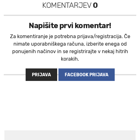
KOMENTARJEV
0
Napišite prvi komentar!
Za komentiranje je potrebna prijava/registracija. Če
nimate uporabniškega računa, izberite enega od
ponujenih načinov in se registrirajte v nekaj hitrih
korakih.
PRIJAVA
FACEBOOK PRIJAVA