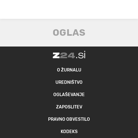
O ŽURNALU
UREDNIŠTVO
OGLAŠEVANJE
ZAPOSLITEV
PRAVNO OBVESTILO
KODEKS