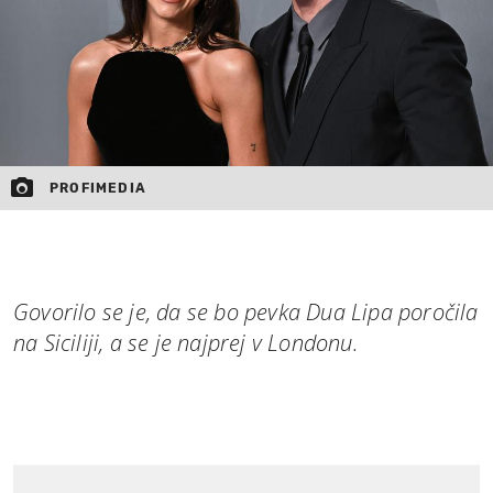
PROFIMEDIA
Govorilo se je, da se bo pevka Dua Lipa poročila
na Siciliji, a se je najprej v Londonu.