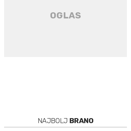
NAJBOLJ
BRANO