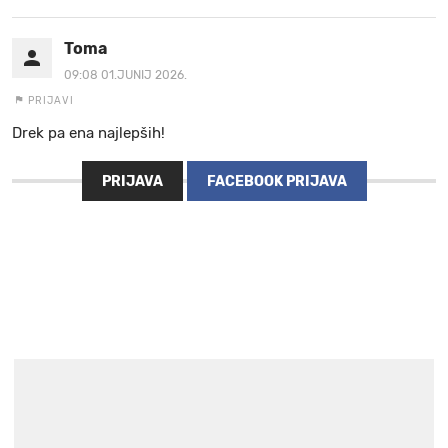
Toma
09:08 01.JUNIJ 2026.
PRIJAVI
Drek pa ena najlepših!
PRIJAVA
FACEBOOK PRIJAVA