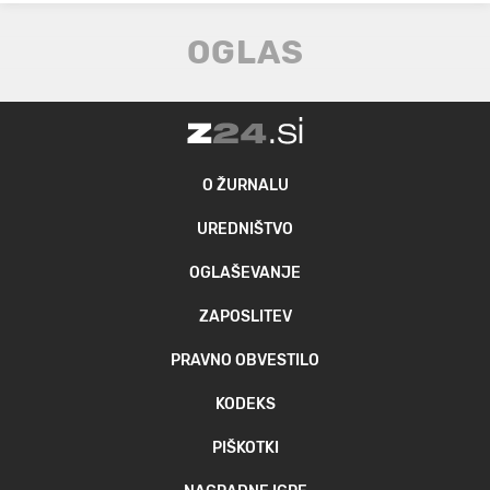
O ŽURNALU
UREDNIŠTVO
OGLAŠEVANJE
ZAPOSLITEV
PRAVNO OBVESTILO
KODEKS
PIŠKOTKI