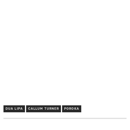
DUA LIPA
CALLUM TURNER
POROKA