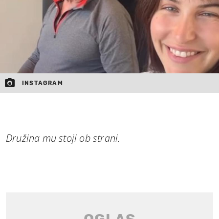
INSTAGRAM
Družina mu stoji ob strani.