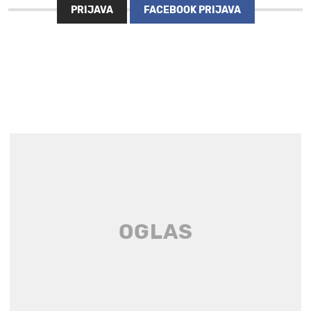
PRIJAVA
FACEBOOK PRIJAVA