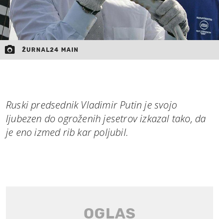
ŽURNAL24 MAIN
Ruski predsednik Vladimir Putin je svojo
ljubezen do ogroženih jesetrov izkazal tako, da
je eno izmed rib kar poljubil.