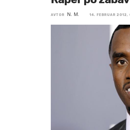
N. M.
AVTOR
14. FEBRUAR 2012, 