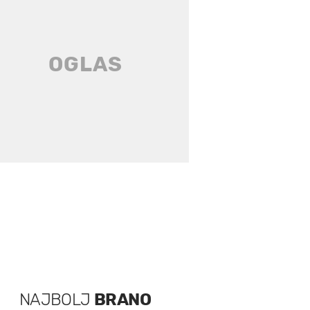
NAJBOLJ
BRANO