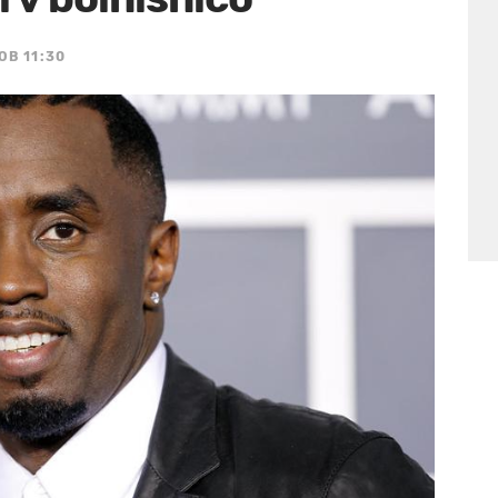
OB 11:30