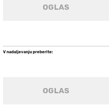
V nadaljevanju preberite: