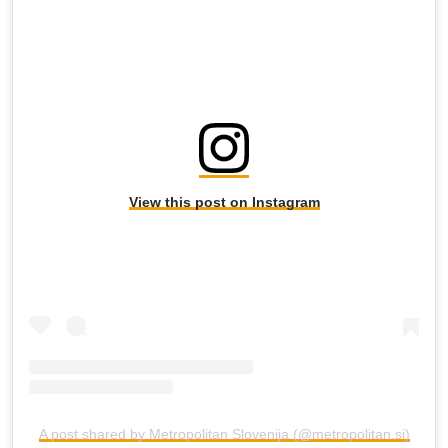
View this post on Instagram
A post shared by Metropolitan Slovenija (@metropolitan.si)