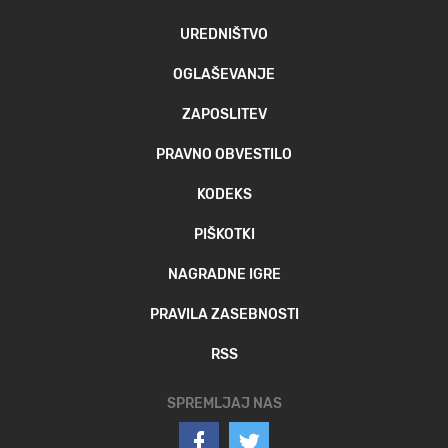
UREDNIŠTVO
OGLAŠEVANJE
ZAPOSLITEV
PRAVNO OBVESTILO
KODEKS
PIŠKOTKI
NAGRADNE IGRE
PRAVILA ZASEBNOSTI
RSS
SPREMLJAJ NAS