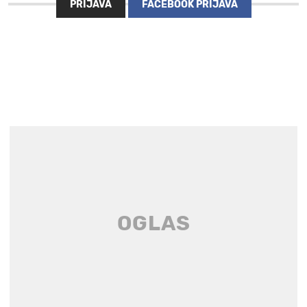
PRIJAVA
FACEBOOK PRIJAVA