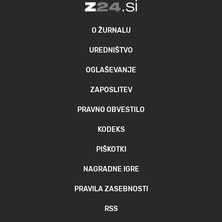
O ŽURNALU
UREDNIŠTVO
OGLAŠEVANJE
ZAPOSLITEV
PRAVNO OBVESTILO
KODEKS
PIŠKOTKI
NAGRADNE IGRE
PRAVILA ZASEBNOSTI
RSS