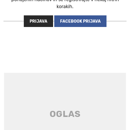
korakih.
PRIJAVA
FACEBOOK PRIJAVA