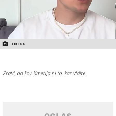
TIKTOK
Pravi, da šov Kmetija ni to, kar vidite.