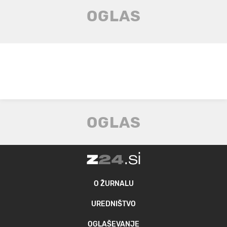
O ŽURNALU
UREDNIŠTVO
OGLAŠEVANJE