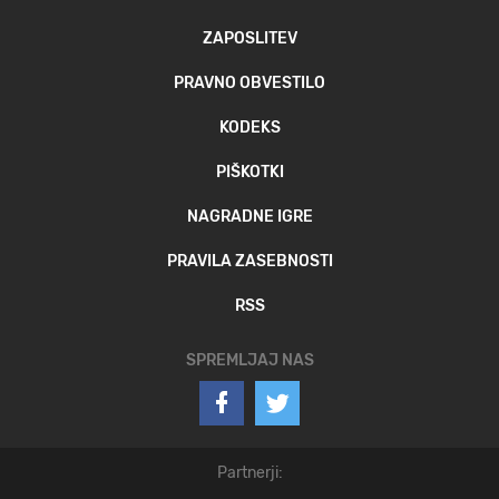
ZAPOSLITEV
PRAVNO OBVESTILO
KODEKS
PIŠKOTKI
NAGRADNE IGRE
PRAVILA ZASEBNOSTI
RSS
SPREMLJAJ NAS
Partnerji: