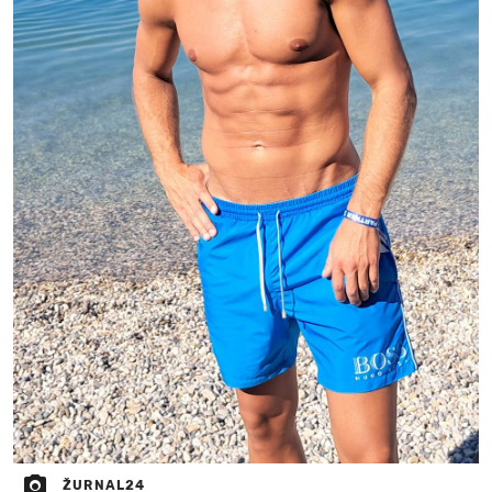
ŽURNAL24