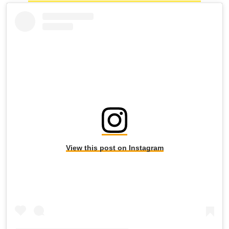
View this post on Instagram