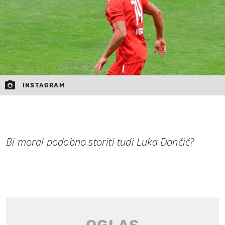
INSTAGRAM
Bi moral podobno storiti tudi Luka Dončić?