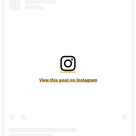
View this post on Instagram