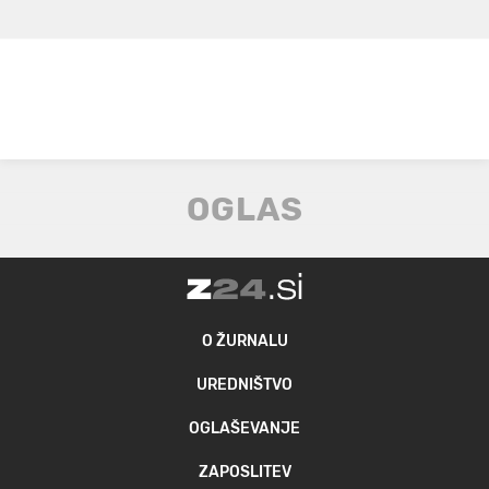
O ŽURNALU
UREDNIŠTVO
OGLAŠEVANJE
ZAPOSLITEV