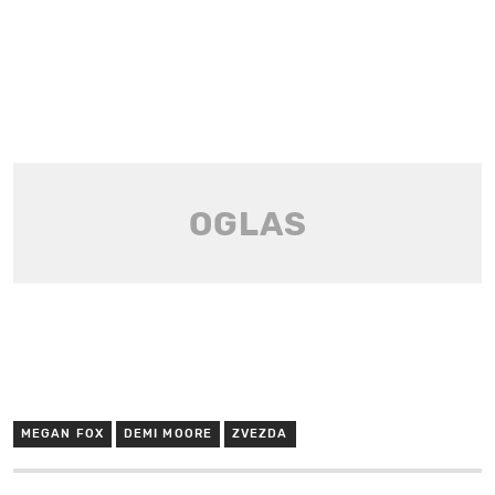
MEGAN FOX
DEMI MOORE
ZVEZDA