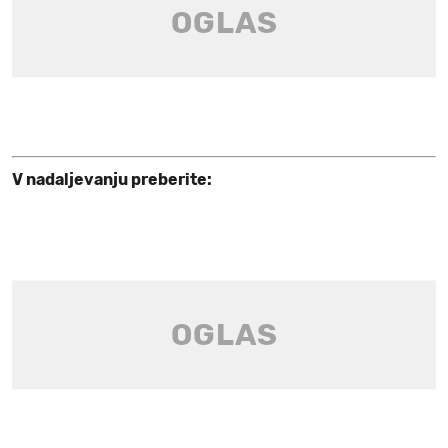
V nadaljevanju preberite: