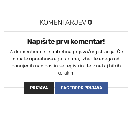
KOMENTARJEV
0
Napišite prvi komentar!
Za komentiranje je potrebna prijava/registracija. Če
nimate uporabniškega računa, izberite enega od
ponujenih načinov in se registrirajte v nekaj hitrih
korakih.
PRIJAVA
FACEBOOK PRIJAVA