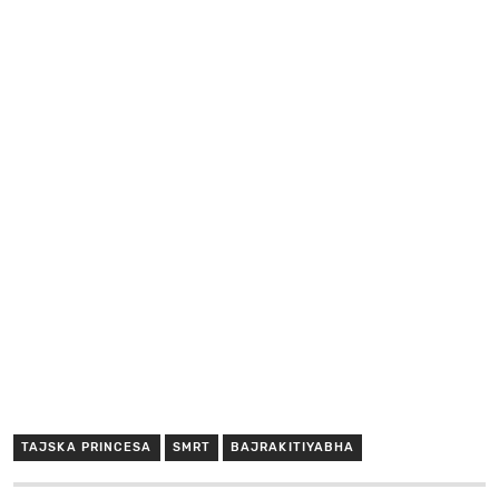
TAJSKA PRINCESA
SMRT
BAJRAKITIYABHA