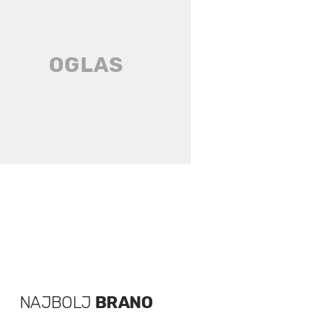
NAJBOLJ
BRANO