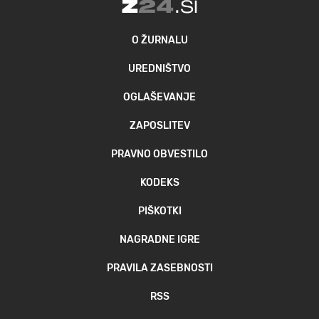
O ŽURNALU
UREDNIŠTVO
OGLAŠEVANJE
ZAPOSLITEV
PRAVNO OBVESTILO
KODEKS
PIŠKOTKI
NAGRADNE IGRE
PRAVILA ZASEBNOSTI
RSS