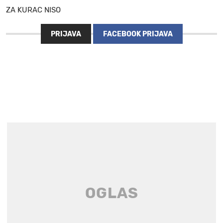
ZA KURAC NISO
PRIJAVA
FACEBOOK PRIJAVA