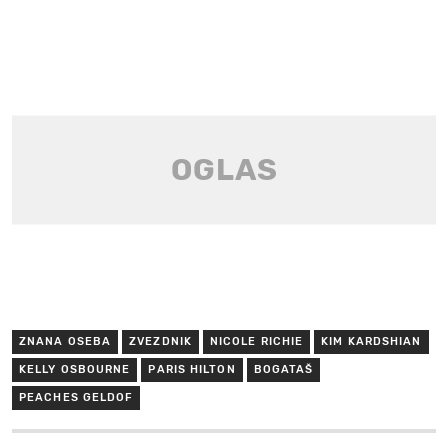
ZNANA OSEBA
ZVEZDNIK
NICOLE RICHIE
KIM KARDSHIAN
KELLY OSBOURNE
PARIS HILTON
BOGATAŠ
PEACHES GELDOF