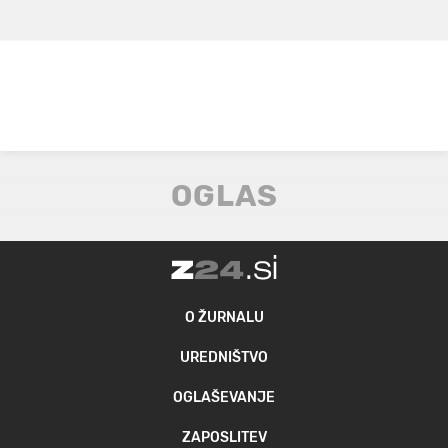
O ŽURNALU
UREDNIŠTVO
OGLAŠEVANJE
ZAPOSLITEV