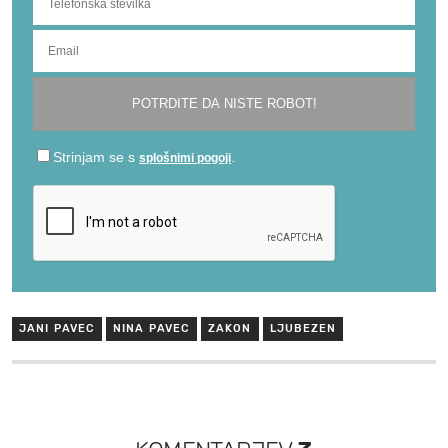
JANI PAVEC
NINA PAVEC
ZAKON
LJUBEZEN