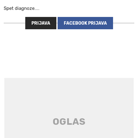
Spet diagnoze....
PRIJAVA
FACEBOOK PRIJAVA