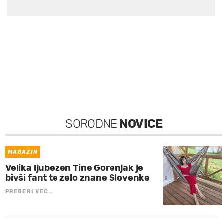
SORODNE
NOVICE
MAGAZIN
Velika ljubezen Tine Gorenjak je
bivši fant te zelo znane Slovenke
PREBERI VEČ…