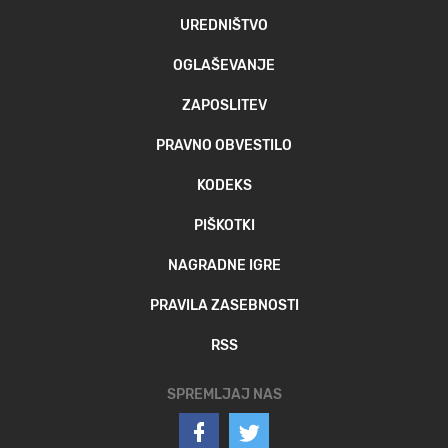
UREDNIŠTVO
OGLAŠEVANJE
ZAPOSLITEV
PRAVNO OBVESTILO
KODEKS
PIŠKOTKI
NAGRADNE IGRE
PRAVILA ZASEBNOSTI
RSS
SPREMLJAJ NAS