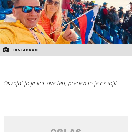
INSTAGRAM
Osvajal jo je kar dve leti, preden jo je osvojil.