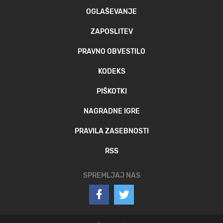
OGLAŠEVANJE
ZAPOSLITEV
PRAVNO OBVESTILO
KODEKS
PIŠKOTKI
NAGRADNE IGRE
PRAVILA ZASEBNOSTI
RSS
SPREMLJAJ NAS