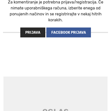
Za komentiranje je potrebna prijava/registracija. Če
nimate uporabniškega računa, izberite enega od
ponujenih načinov in se registrirajte v nekaj hitrih
korakih.
PRIJAVA
FACEBOOK PRIJAVA