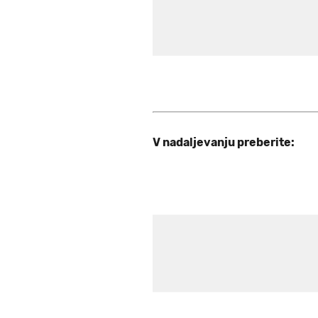
V nadaljevanju preberite: