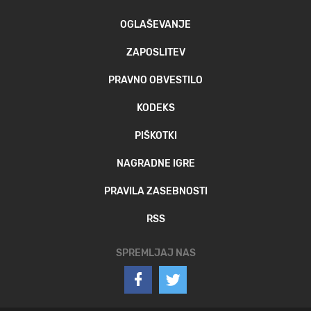
OGLAŠEVANJE
ZAPOSLITEV
PRAVNO OBVESTILO
KODEKS
PIŠKOTKI
NAGRADNE IGRE
PRAVILA ZASEBNOSTI
RSS
SPREMLJAJ NAS