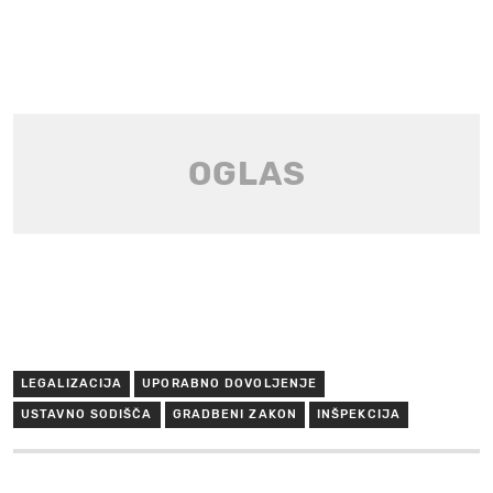
LEGALIZACIJA
UPORABNO DOVOLJENJE
USTAVNO SODIŠČA
GRADBENI ZAKON
INŠPEKCIJA