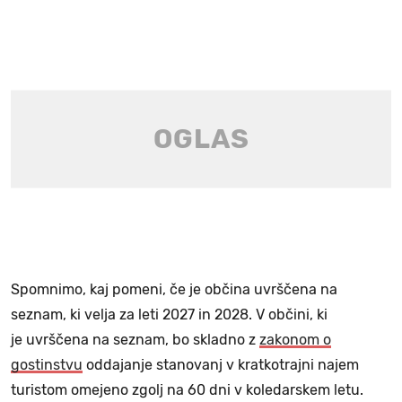
Spomnimo, kaj pomeni, če je občina uvrščena na
seznam, ki velja za leti 2027 in 2028. V občini, ki
je uvrščena na seznam, bo skladno z
zakonom o
gostinstvu
oddajanje stanovanj v kratkotrajni najem
turistom omejeno zgolj na 60 dni v koledarskem letu.