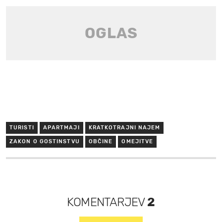
TURISTI
APARTMAJI
KRATKOTRAJNI NAJEM
ZAKON O GOSTINSTVU
OBČINE
OMEJITVE
KOMENTARJEV
2