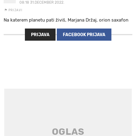
08:18 31.DECEMBER 2022.
PRIJAVI
Na katerem planetu pati živiš, Marjana Držaj, orion saxafon
PRIJAVA
FACEBOOK PRIJAVA