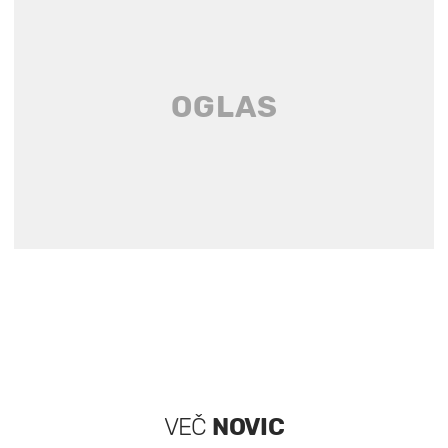
VEČ
NOVIC