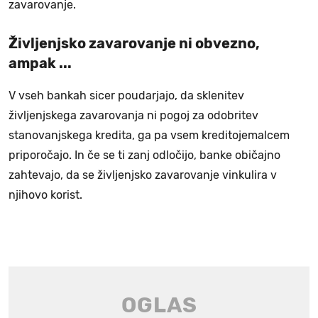
zavarovanje.
Življenjsko zavarovanje ni obvezno,
ampak ...
V vseh bankah sicer poudarjajo, da sklenitev
življenjskega zavarovanja ni pogoj za odobritev
stanovanjskega kredita, ga pa vsem kreditojemalcem
priporočajo. In če se ti zanj odločijo, banke običajno
zahtevajo, da se življenjsko zavarovanje vinkulira v
njihovo korist.