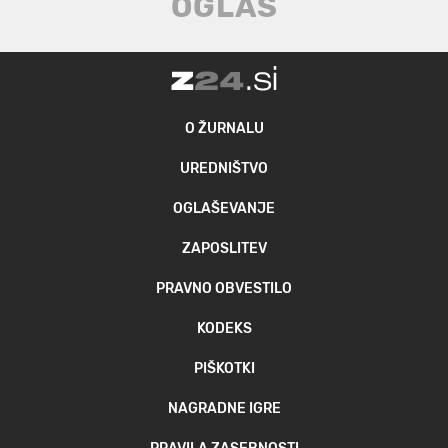
O ŽURNALU
UREDNIŠTVO
OGLAŠEVANJE
ZAPOSLITEV
PRAVNO OBVESTILO
KODEKS
PIŠKOTKI
NAGRADNE IGRE