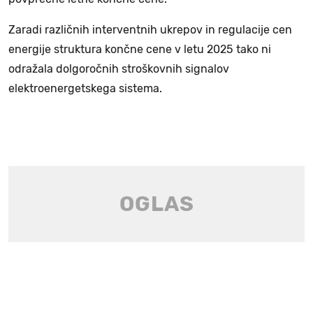
Zaradi različnih interventnih ukrepov in regulacije cen
energije struktura končne cene v letu 2025 tako ni
odražala dolgoročnih stroškovnih signalov
elektroenergetskega sistema.