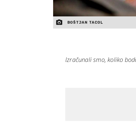
BOŠTJAN TACOL
Izračunali smo, koliko bodo