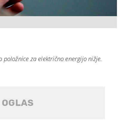
 položnice za električno energijo nižje.