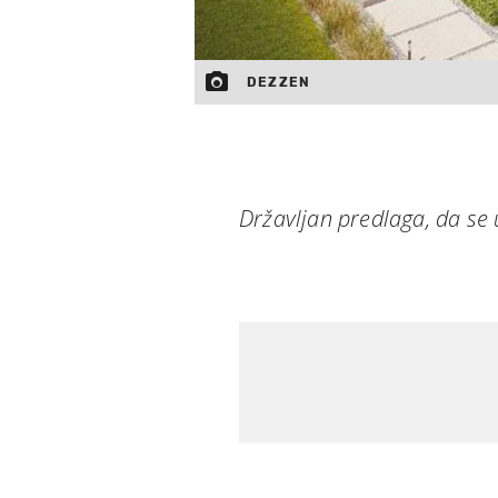
DEZZEN
Državljan predlaga, da se 