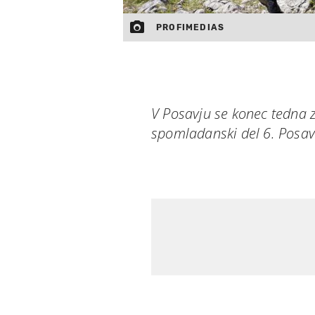
PROFIMEDIAS
V Posavju se konec tedna 
spomladanski del 6. Posav