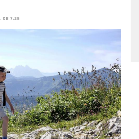
, OB 7:28