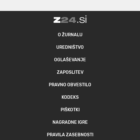
O ŽURNALU
UREDNIŠTVO
OGLAŠEVANJE
ZAPOSLITEV
PRAVNO OBVESTILO
KODEKS
PIŠKOTKI
NAGRADNE IGRE
PRAVILA ZASEBNOSTI