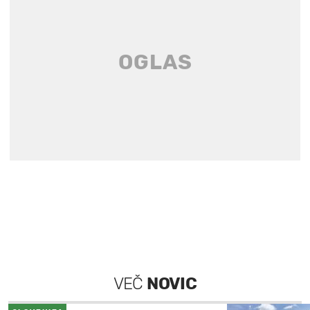
VEČ
NOVIC