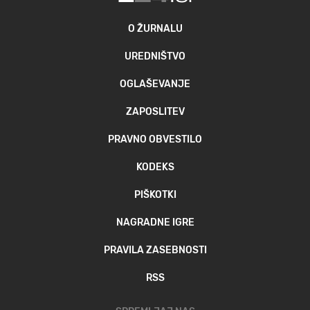
O ŽURNALU
UREDNIŠTVO
OGLAŠEVANJE
ZAPOSLITEV
PRAVNO OBVESTILO
KODEKS
PIŠKOTKI
NAGRADNE IGRE
PRAVILA ZASEBNOSTI
RSS