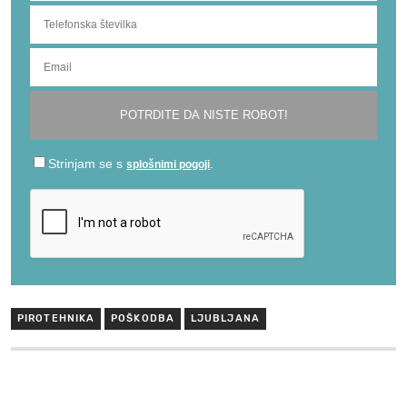
PIROTEHNIKA
POŠKODBA
LJUBLJANA