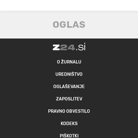
O ŽURNALU
UREDNIŠTVO
OGLAŠEVANJE
ZAPOSLITEV
PRAVNO OBVESTILO
KODEKS
PIŠKOTKI