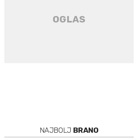
NAJBOLJ
BRANO