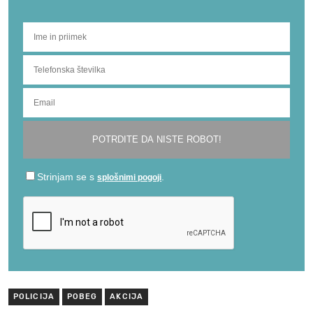
POLICIJA
POBEG
AKCIJA