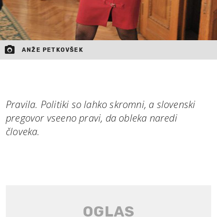
ANŽE PETKOVŠEK
Pravila. Politiki so lahko skromni, a slovenski
pregovor vseeno pravi, da obleka naredi
človeka.