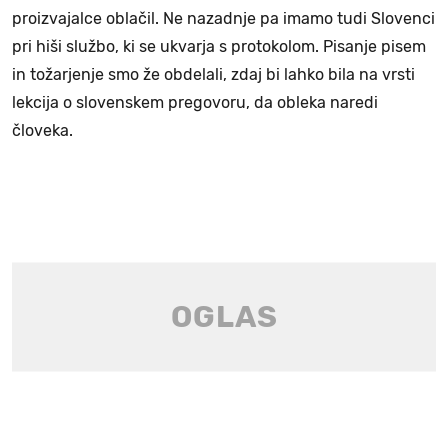
proizvajalce oblačil. Ne nazadnje pa imamo tudi Slovenci
pri hiši službo, ki se ukvarja s protokolom. Pisanje pisem
in tožarjenje smo že obdelali, zdaj bi lahko bila na vrsti
lekcija o slovenskem pregovoru, da obleka naredi
človeka.