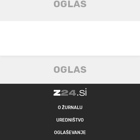
O ŽURNALU
UREDNIŠTVO
OGLAŠEVANJE