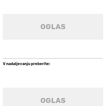
V nadaljevanju preberite: