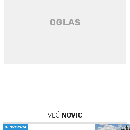
VEČ
NOVIC
SLOVENIJA