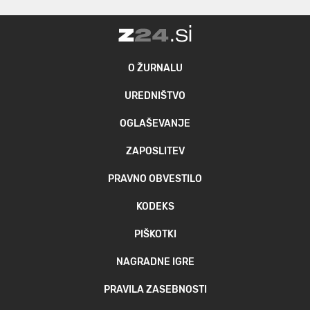
O ŽURNALU
UREDNIŠTVO
OGLAŠEVANJE
ZAPOSLITEV
PRAVNO OBVESTILO
KODEKS
PIŠKOTKI
NAGRADNE IGRE
PRAVILA ZASEBNOSTI