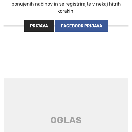
ponujenih načinov in se registrirajte v nekaj hitrih
korakih.
PRIJAVA
FACEBOOK PRIJAVA