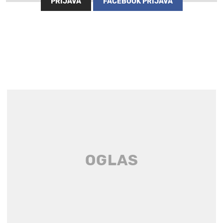
PRIJAVA
FACEBOOK PRIJAVA