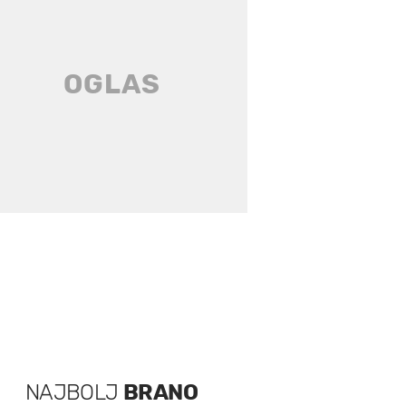
NAJBOLJ
BRANO