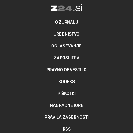
O ŽURNALU
UREDNIŠTVO
OGLAŠEVANJE
ZAPOSLITEV
PRAVNO OBVESTILO
KODEKS
PIŠKOTKI
NAGRADNE IGRE
PRAVILA ZASEBNOSTI
RSS