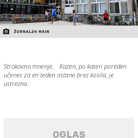
ŽURNAL24 MAIN
Strokovno mnenje. Kazen, po kateri poreden
učenec za en teden ostane brez kosila, je
ustrezna.