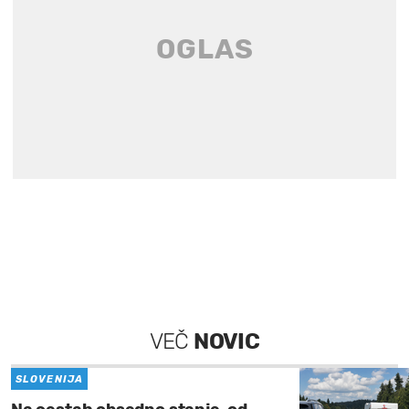
VEČ
NOVIC
SLOVENIJA