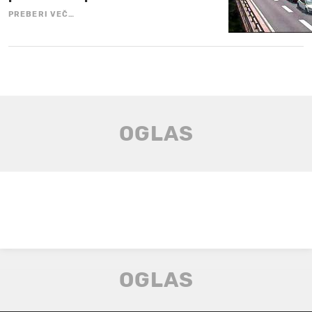
PREBERI VEČ…