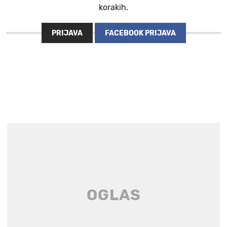
korakih.
PRIJAVA
FACEBOOK PRIJAVA