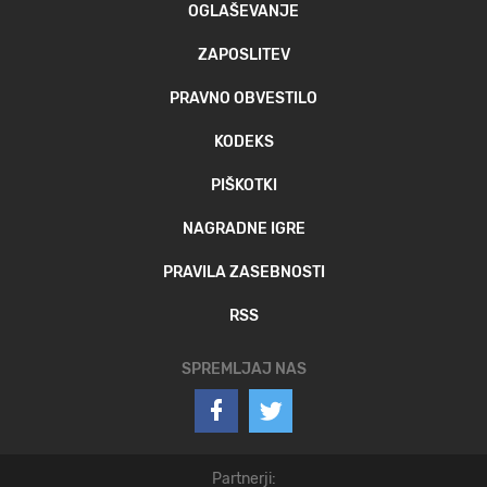
OGLAŠEVANJE
ZAPOSLITEV
PRAVNO OBVESTILO
KODEKS
PIŠKOTKI
NAGRADNE IGRE
PRAVILA ZASEBNOSTI
RSS
SPREMLJAJ NAS
Partnerji: