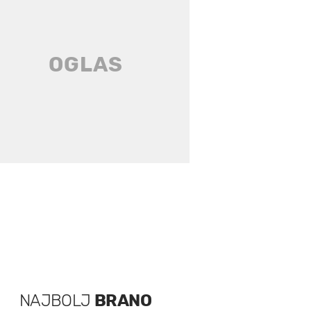
NAJBOLJ
BRANO