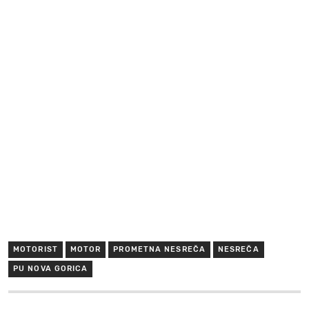
MOTORIST
MOTOR
PROMETNA NESREČA
NESREČA
PU NOVA GORICA