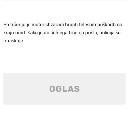
Po trčenju je motorist zaradi hudih telesnih poškodb na
kraju umrl. Kako je do čelnega trčenja prišlo, policija še
preiskuje.