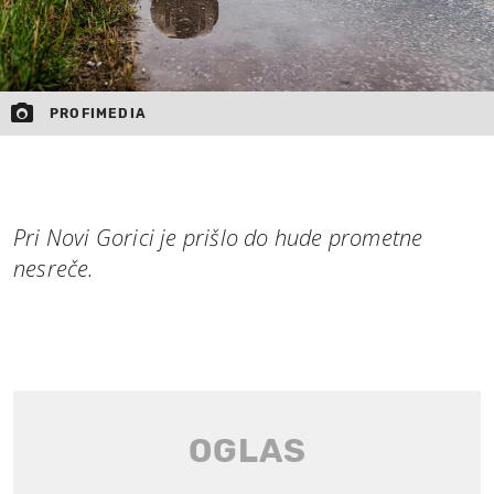
PROFIMEDIA
Pri Novi Gorici je prišlo do hude prometne
nesreče.