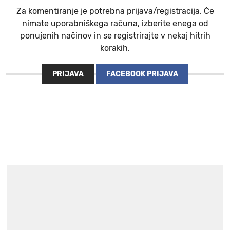
Za komentiranje je potrebna prijava/registracija. Če
nimate uporabniškega računa, izberite enega od
ponujenih načinov in se registrirajte v nekaj hitrih
korakih.
PRIJAVA
FACEBOOK PRIJAVA