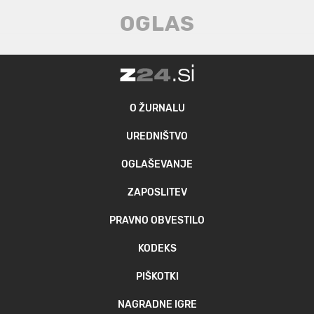
O ŽURNALU
UREDNIŠTVO
OGLAŠEVANJE
ZAPOSLITEV
PRAVNO OBVESTILO
KODEKS
PIŠKOTKI
NAGRADNE IGRE