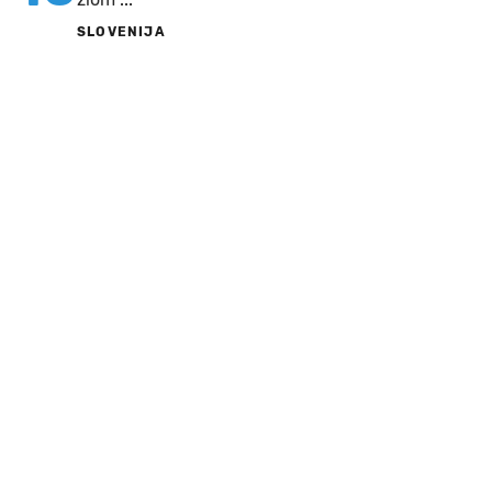
SLOVENIJA