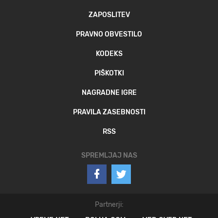
ZAPOSLITEV
PRAVNO OBVESTILO
KODEKS
PIŠKOTKI
NAGRADNE IGRE
PRAVILA ZASEBNOSTI
RSS
SPREMLJAJ NAS
Partnerji: