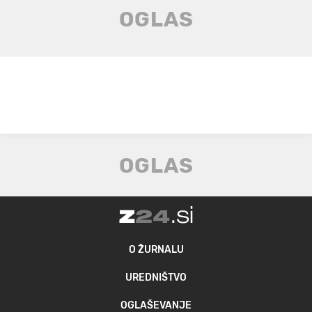
O ŽURNALU
UREDNIŠTVO
OGLAŠEVANJE