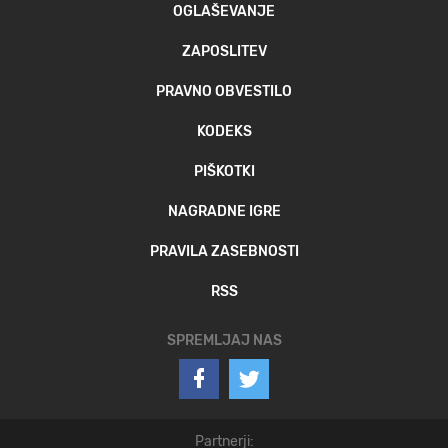
OGLAŠEVANJE
ZAPOSLITEV
PRAVNO OBVESTILO
KODEKS
PIŠKOTKI
NAGRADNE IGRE
PRAVILA ZASEBNOSTI
RSS
SPREMLJAJ NAS
Partnerji: