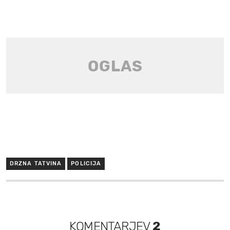
DRZNA TATVINA
POLICIJA
KOMENTARJEV
2