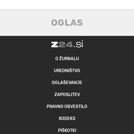
O ŽURNALU
UREDNIŠTVO
OGLAŠEVANJE
ZAPOSLITEV
PRAVNO OBVESTILO
KODEKS
PIŠKOTKI