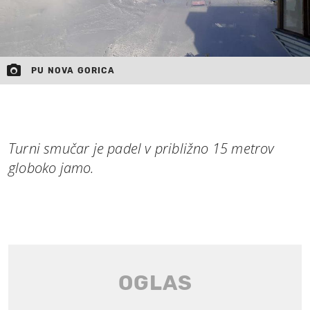
PU NOVA GORICA
Turni smučar je padel v približno 15 metrov
globoko jamo.