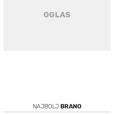
NAJBOLJ
BRANO