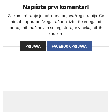
Napišite prvi komentar!
Za komentiranje je potrebna prijava/registracija. Če
nimate uporabniškega računa, izberite enega od
ponujenih načinov in se registrirajte v nekaj hitrih
korakih.
PRIJAVA
FACEBOOK PRIJAVA