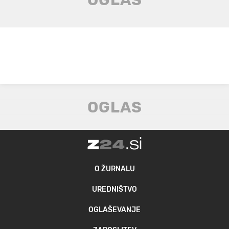
O ŽURNALU
UREDNIŠTVO
OGLAŠEVANJE