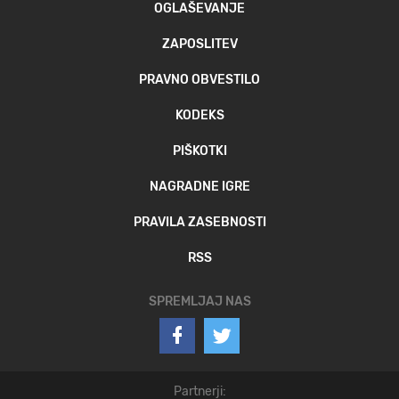
OGLAŠEVANJE
ZAPOSLITEV
PRAVNO OBVESTILO
KODEKS
PIŠKOTKI
NAGRADNE IGRE
PRAVILA ZASEBNOSTI
RSS
SPREMLJAJ NAS
Partnerji: