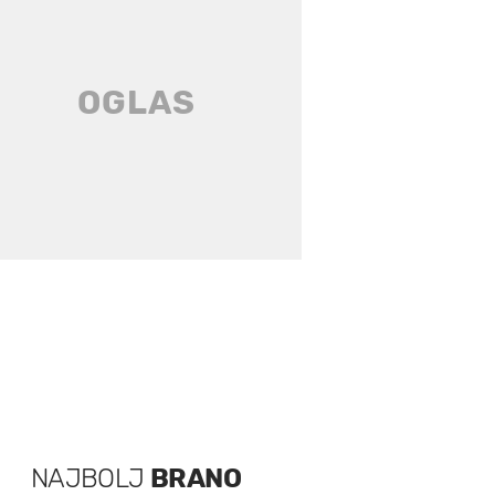
NAJBOLJ
BRANO