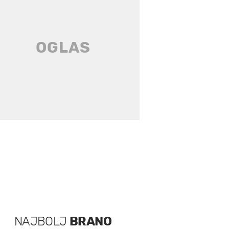
NAJBOLJ
BRANO