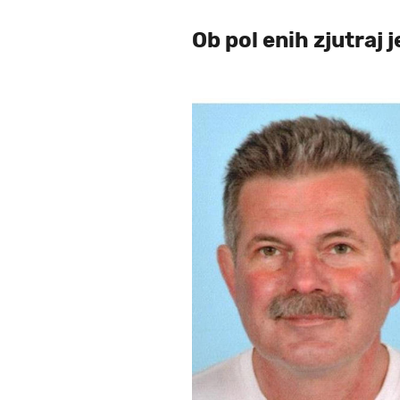
Ob pol enih zjutraj je