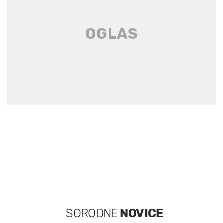
SORODNE
NOVICE