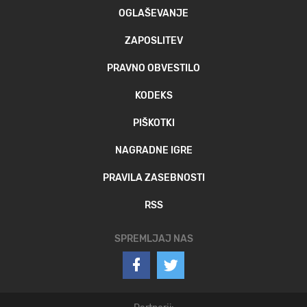
OGLAŠEVANJE
ZAPOSLITEV
PRAVNO OBVESTILO
KODEKS
PIŠKOTKI
NAGRADNE IGRE
PRAVILA ZASEBNOSTI
RSS
SPREMLJAJ NAS