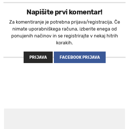
Napišite prvi komentar!
Za komentiranje je potrebna prijava/registracija. Če
nimate uporabniškega računa, izberite enega od
ponujenih načinov in se registrirajte v nekaj hitrih
korakih.
PRIJAVA
FACEBOOK PRIJAVA