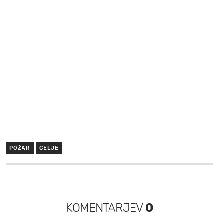
POŽAR
CELJE
KOMENTARJEV
0