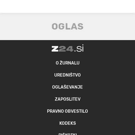
O ŽURNALU
UREDNIŠTVO
OGLAŠEVANJE
ZAPOSLITEV
PRAVNO OBVESTILO
KODEKS