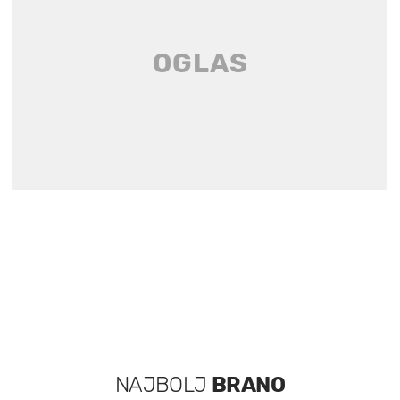
NAJBOLJ
BRANO